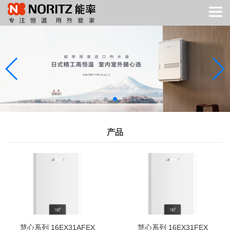
产品
慧心系列 16EX31AFEX
慧心系列 16EX31FEX